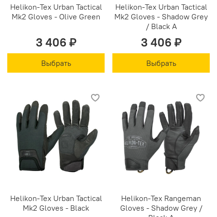
Helikon-Tex Urban Tactical
Helikon-Tex Urban Tactical
Mk2 Gloves - Olive Green
Mk2 Gloves - Shadow Grey
/ Black A
3 406 ₽
3 406 ₽
Выбрать
Выбрать
Helikon-Tex Urban Tactical
Helikon-Tex Rangeman
Mk2 Gloves - Black
Gloves - Shadow Grey /