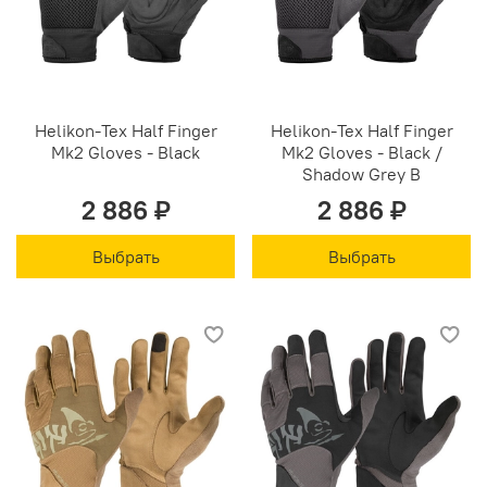
Helikon-Tex Half Finger
Helikon-Tex Half Finger
Mk2 Gloves - Black
Mk2 Gloves - Black /
Shadow Grey B
2 886 ₽
2 886 ₽
Выбрать
Выбрать