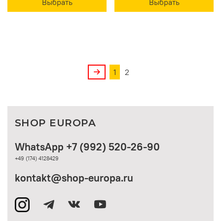
Выбрать
Выбрать
1
2
SHOP EUROPA
WhatsApp +7 (992) 520-26-90
+49 (174) 4128429
kontakt@shop-europa.ru