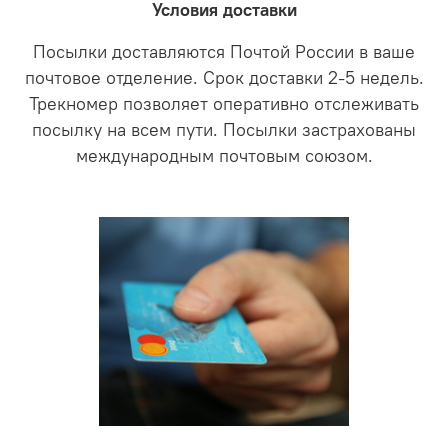
Условия доставки
Посылки доставляются Почтой России в ваше
почтовое отделение. Срок доставки 2-5 недель.
Трекномер позволяет оперативно отслеживать
посылку на всем пути. Посылки застрахованы
международным почтовым союзом.