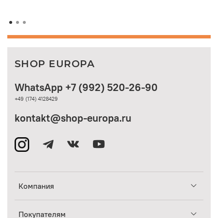
SHOP EUROPA
WhatsApp +7 (992) 520-26-90
+49 (174) 4128429
kontakt@shop-europa.ru
Компания
Покупателям