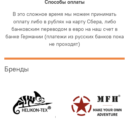
Способы оплаты
В это сложное время мы можем принимать
оплату либо в рублях на карту Сбера, либо
банковским переводом в евро на наш счет в
банке Германии (платежи из русских банков пока
не проходят)
Бренды