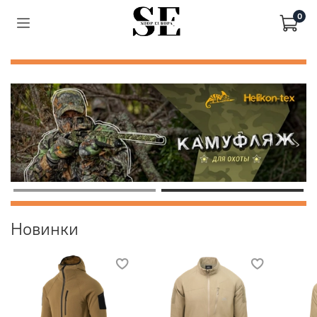
0
Новинки