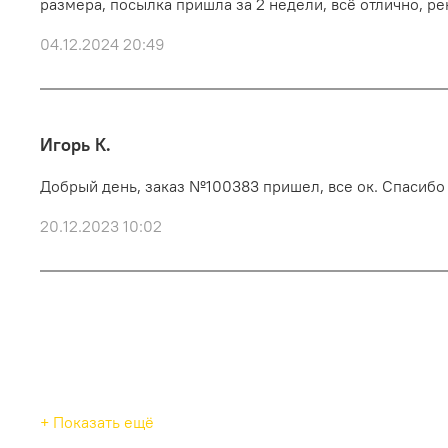
размера, посылка пришла за 2 недели, всё отлично, р
04.12.2024 20:49
Игорь К.
Добрый день, заказ №100383 пришел, все ок. Спасибо
20.12.2023 10:02
+ Показать ещё