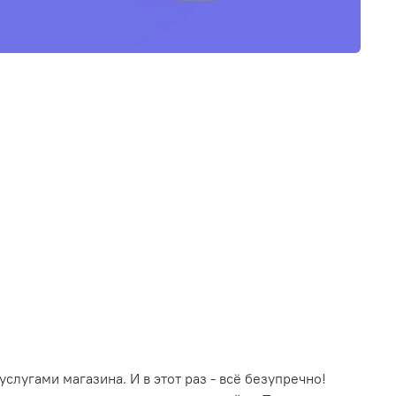
слугами магазина. И в этот раз - всё безупречно!