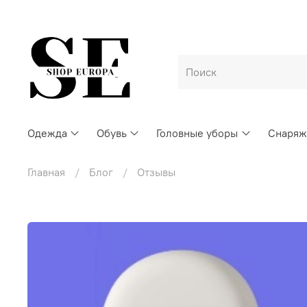
Одежда
Обувь
Головные уборы
Снаряж
Главная
Блог
Отзывы