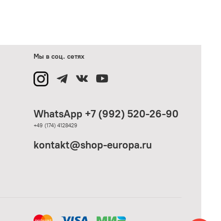
Мы в соц. сетях
WhatsApp +7 (992) 520-26-90
+49 (174) 4128429
kontakt@shop-europa.ru