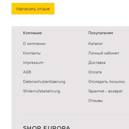
Написать отзыв
Компания
Покупателям
О компании
Каталог
Контакты
Личный кабинет
Impressum
Доставка
AGB
Оплата
Datenschutzerklaerung
Отследить посылку
Widerrufsbelehrung
Гарантия - возврат
Отзывы
SHOP EUROPA