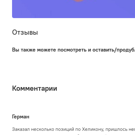
Отзывы
Вы также можете посмотреть и оставить/продуб
Комментарии
Герман
Заказал несколько позиций по Хеликону, пришлось н