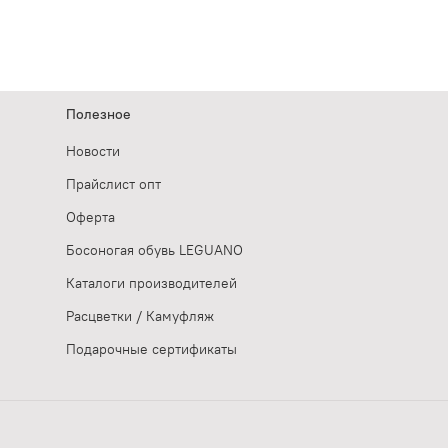
Полезное
Новости
Прайслист опт
Оферта
Босоногая обувь LEGUANO
Каталоги производителей
Расцветки / Камуфляж
Подарочные сертификаты