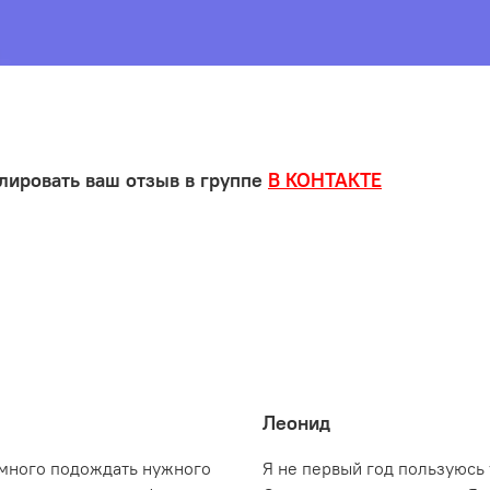
лировать ваш отзыв в группе
В КОНТАКТЕ
Леонид
емного подождать нужного
Я не первый год пользуюсь у