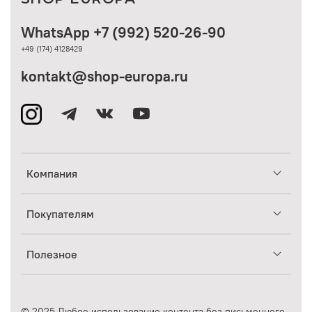
WhatsApp +7 (992) 520-26-90
+49 (174) 4128429
kontakt@shop-europa.ru
Компания
Покупателям
Полезное
© 2025 Любое использование контента без письменного