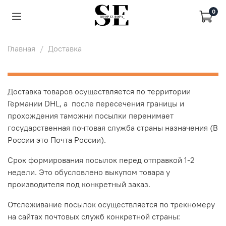
0
Главная
Доставка
Доставка товаров осуществляется по территории
Германии DHL, а после пересечения границы и
прохождения таможни посылки перенимает
государственная почтовая служба страны назначения (В
России это Почта России).
Срок формирования посылок перед отправкой 1-2
недели. Это обусловлено выкупом товара у
производителя под конкретный заказ.
Отслеживание посылок осуществляется по трекномеру
на сайтах почтовых служб конкретной страны: