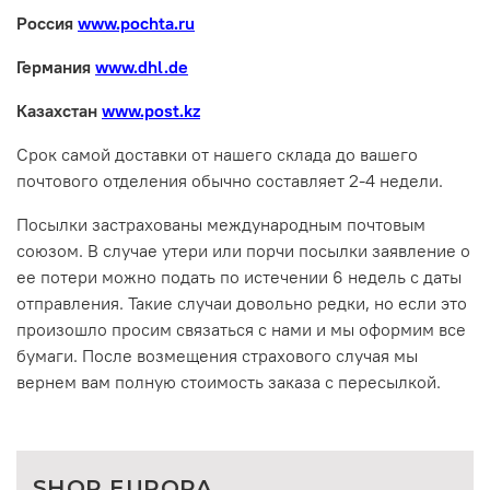
Россия
www.pochta.ru
Германия
www.dhl.de
Казахстан
www.post.kz
Срок самой доставки от нашего склада до вашего
почтового отделения обычно составляет 2-4 недели.
Посылки застрахованы международным почтовым
союзом. В случае утери или порчи посылки заявление о
ее потери можно подать по истечении 6 недель с даты
отправления. Такие случаи довольно редки, но если это
произошло просим связаться с нами и мы оформим все
бумаги. После возмещения страхового случая мы
вернем вам полную стоимость заказа с пересылкой.
SHOP EUROPA