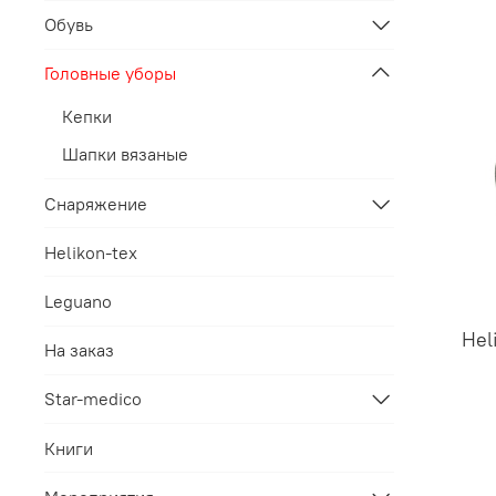
Обувь
Головные уборы
Кепки
Шапки вязаные
Снаряжение
Helikon-tex
Leguano
Hel
На заказ
Star-medico
Книги