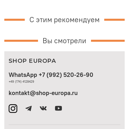
С этим рекомендуем
Вы смотрели
SHOP EUROPA
WhatsApp +7 (992) 520-26-90
+49 (174) 4128429
kontakt@shop-europa.ru