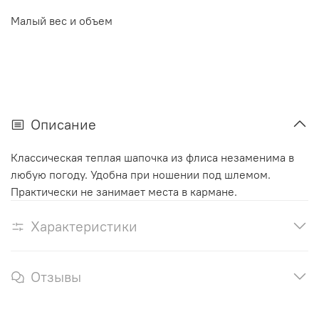
Малый вес и объем
Описание
Классическая теплая шапочка из флиса незаменима в
любую погоду. Удобна при ношении под шлемом.
Практически не занимает места в кармане.
Характеристики
Отзывы