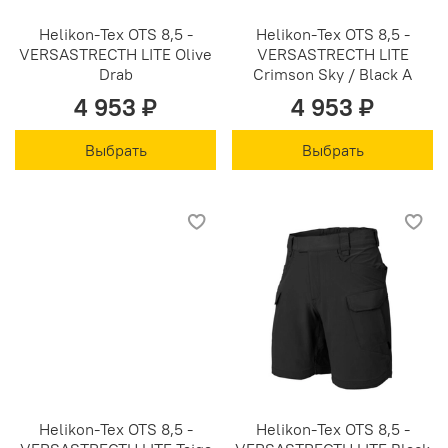
Helikon-Tex OTS 8,5 -
Helikon-Tex OTS 8,5 -
VERSASTRECTH LITE Olive
VERSASTRECTH LITE
Drab
Crimson Sky / Black A
4 953 ₽
4 953 ₽
Выбрать
Выбрать
Helikon-Tex OTS 8,5 -
Helikon-Tex OTS 8,5 -