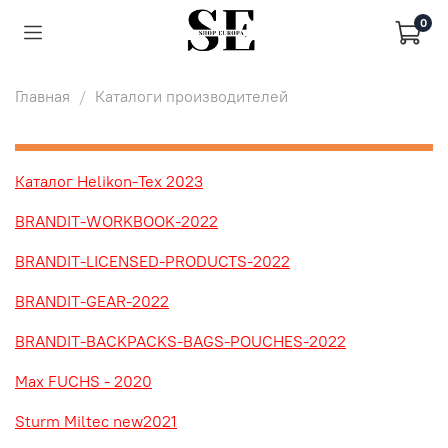
0
Главная
Каталоги производителей
Каталог Helikon-Tex 2023
BRANDIT-WORKBOOK-2022
BRANDIT-LICENSED-PRODUCTS-2022
BRANDIT-GEAR-2022
BRANDIT-BACKPACKS-BAGS-POUCHES-2022
Max FUCHS - 2020
Sturm Miltec new2021