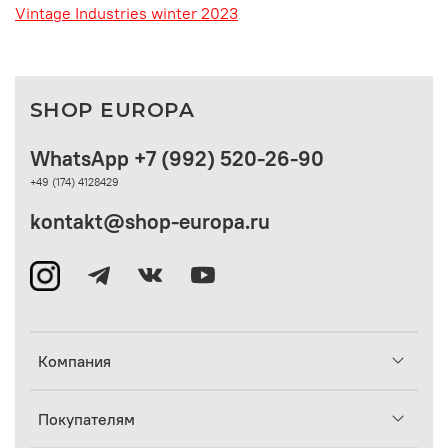
Vintage Industries winter 2023
SHOP EUROPA
WhatsApp +7 (992) 520-26-90
+49 (174) 4128429
kontakt@shop-europa.ru
Компания
Покупателям