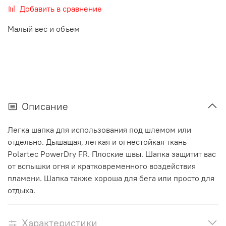
Добавить в сравнение
Малый вес и объем
Описание
Легка шапка для использования под шлемом или
отдельно. Дышащая, легкая и огнестойкая ткань
Polartec PowerDry FR. Плоские швы. Шапка защитит вас
от вспышки огня и кратковременного воздействия
пламени. Шапка также хороша для бега или просто для
отдыха.
Характеристики