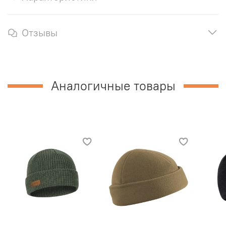
Отзывы
Аналогичные товары