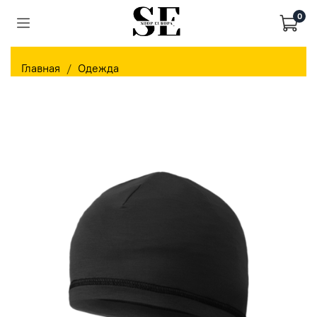
0
Главная
Одежда