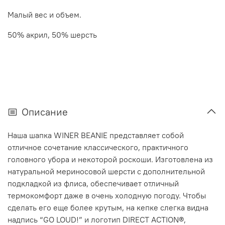
Малый вес и объем.
50% акрил, 50% шерсть
Описание
Наша шапка WINER BEANIE представляет собой
отличное сочетание классического, практичного
головного убора и некоторой роскоши. Изготовлена из
натуральной мериносовой шерсти с дополнительной
подкладкой из флиса, обеспечивает отличный
термокомфорт даже в очень холодную погоду. Чтобы
сделать его еще более крутым, на кепке слегка видна
надпись “GO LOUD!” и логотип DIRECT ACTION®,