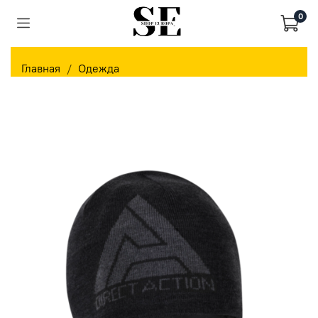
0
Главная
Одежда