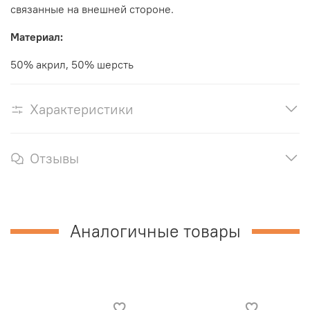
связанные на внешней стороне.
Материал:
50% акрил, 50% шерсть
Характеристики
Отзывы
Аналогичные товары