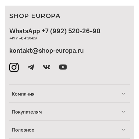
SHOP EUROPA
WhatsApp +7 (992) 520-26-90
+49 (174) 4128429
kontakt@shop-europa.ru
Компания
Покупателям
Полезное