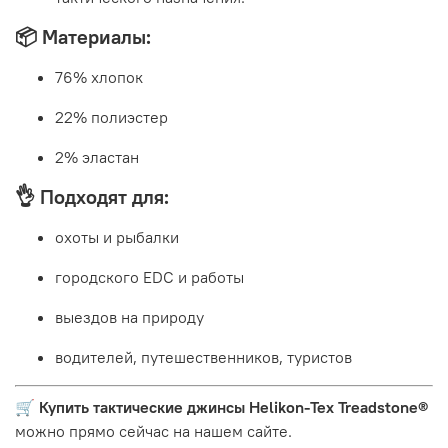
📦 Материалы:
76% хлопок
22% полиэстер
2% эластан
👌 Подходят для:
охоты и рыбалки
городского EDC и работы
выездов на природу
водителей, путешественников, туристов
🛒
Купить тактические джинсы Helikon-Tex Treadstone®
можно прямо сейчас на нашем сайте.