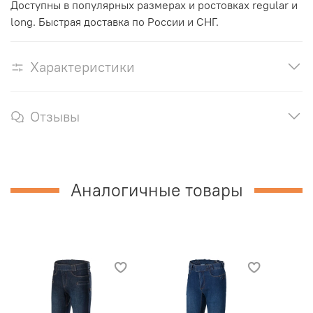
Доступны в популярных размерах и ростовках regular и
long. Быстрая доставка по России и СНГ.
Характеристики
Отзывы
Аналогичные товары