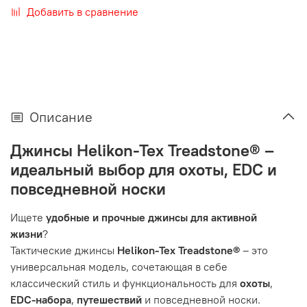
Добавить в сравнение
Описание
Джинсы Helikon-Tex Treadstone® –
идеальный выбор для охоты, EDC и
повседневной носки
Ищете
удобные и прочные джинсы для активной
жизни
?
Тактические джинсы
Helikon-Tex Treadstone®
– это
универсальная модель, сочетающая в себе
классический стиль и функциональность для
охоты
,
EDC-набора
,
путешествий
и повседневной носки.