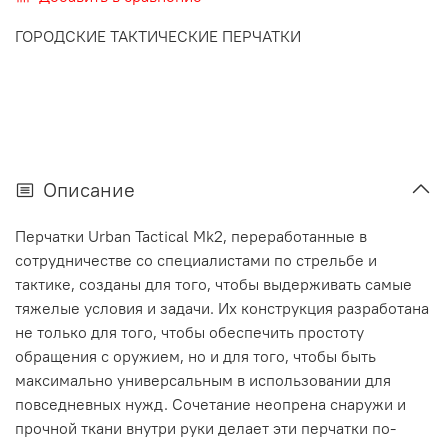
ГОРОДСКИЕ ТАКТИЧЕСКИЕ ПЕРЧАТКИ
Описание
Перчатки Urban Tactical Mk2, переработанные в
сотрудничестве со специалистами по стрельбе и
тактике, созданы для того, чтобы выдерживать самые
тяжелые условия и задачи. Их конструкция разработана
не только для того, чтобы обеспечить простоту
обращения с оружием, но и для того, чтобы быть
максимально универсальным в использовании для
повседневных нужд. Сочетание неопрена снаружи и
прочной ткани внутри руки делает эти перчатки по-