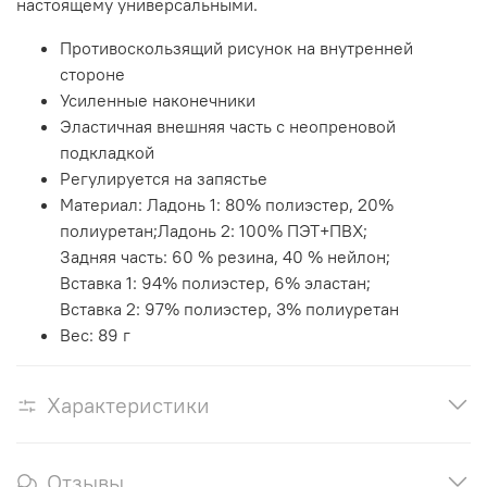
настоящему универсальными.
Противоскользящий рисунок на внутренней
стороне
Усиленные наконечники
Эластичная внешняя часть с неопреновой
подкладкой
Регулируется на запястье
Материал:
Ладонь 1: 80% полиэстер, 20%
полиуретан;
Ладонь 2: 100% ПЭТ+ПВХ;
Задняя часть: 60 % резина, 40 % нейлон;
Вставка 1: 94% полиэстер, 6% эластан;
Вставка 2: 97% полиэстер, 3% полиуретан
Вес: 89 г
Характеристики
Отзывы