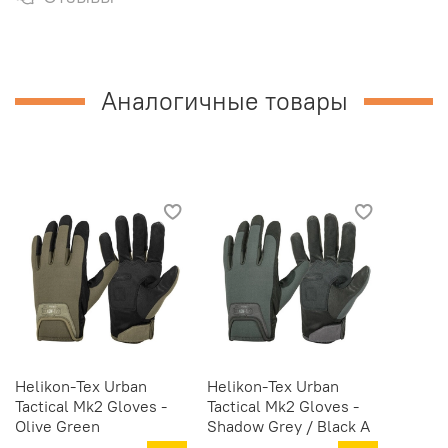
Аналогичные товары
Helikon-Tex Urban
Helikon-Tex Urban
Tactical Mk2 Gloves -
Tactical Mk2 Gloves -
Olive Green
Shadow Grey / Black A