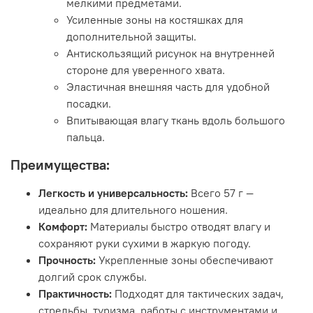
мелкими предметами.
Усиленные зоны на костяшках для
дополнительной защиты.
Антискользящий рисунок на внутренней
стороне для уверенного хвата.
Эластичная внешняя часть для удобной
посадки.
Впитывающая влагу ткань вдоль большого
пальца.
Преимущества:
Легкость и универсальность:
Всего 57 г —
идеально для длительного ношения.
Комфорт:
Материалы быстро отводят влагу и
сохраняют руки сухими в жаркую погоду.
Прочность:
Укрепленные зоны обеспечивают
долгий срок службы.
Практичность:
Подходят для тактических задач,
стрельбы, туризма, работы с инструментами и