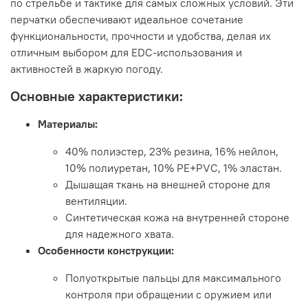
по стрельбе и тактике для самых сложных условий. Эти
перчатки обеспечивают идеальное сочетание
функциональности, прочности и удобства, делая их
отличным выбором для EDC-использования и
активностей в жаркую погоду.
Основные характеристики:
Материалы:
40% полиэстер, 23% резина, 16% нейлон,
10% полиуретан, 10% PE+PVC, 1% эластан.
Дышащая ткань на внешней стороне для
вентиляции.
Синтетическая кожа на внутренней стороне
для надежного хвата.
Особенности конструкции:
Полуоткрытые пальцы для максимального
контроля при обращении с оружием или