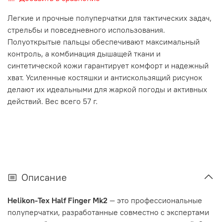
Легкие и прочные полуперчатки для тактических задач,
стрельбы и повседневного использования.
Полуоткрытые пальцы обеспечивают максимальный
контроль, а комбинация дышащей ткани и
синтетической кожи гарантирует комфорт и надежный
хват. Усиленные костяшки и антискользящий рисунок
делают их идеальными для жаркой погоды и активных
действий. Вес всего 57 г.
Описание
Helikon-Tex Half Finger Mk2
— это профессиональные
полуперчатки, разработанные совместно с экспертами