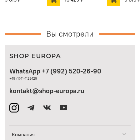
Вы смотрели
SHOP EUROPA
WhatsApp +7 (992) 520-26-90
+49 (174) 4128429
kontakt@shop-europa.ru
Компания