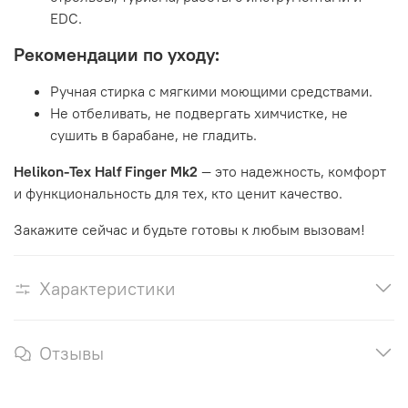
EDC.
Рекомендации по уходу:
Ручная стирка с мягкими моющими средствами.
Не отбеливать, не подвергать химчистке, не
сушить в барабане, не гладить.
Helikon-Tex Half Finger Mk2
— это надежность, комфорт
и функциональность для тех, кто ценит качество.
Закажите сейчас и будьте готовы к любым вызовам!
Характеристики
Отзывы