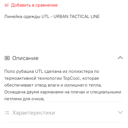
Добавить в сравнение
Линейка одежды UTL - URBAN TACTICAL LINE
Описание
Поло рубашка UTL сделана из полиэстера по
термоактивной технологии TopCool, которая
обеспечивает отвод влаги и излишнего тепла,
Оснащена двумя карманами на плечах и специальными
петлями для очков,
Характеристики