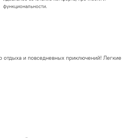
функциональности.
го отдыха и повседневных приключений! Легкие