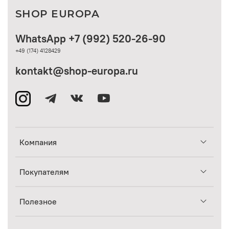
SHOP EUROPA
WhatsApp +7 (992) 520-26-90
+49 (174) 4128429
kontakt@shop-europa.ru
Компания
Покупателям
Полезное