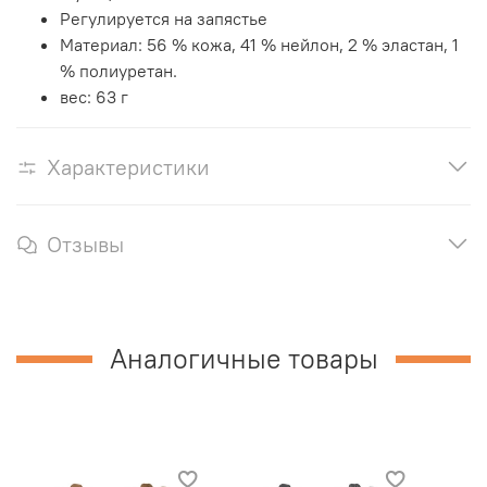
Регулируется на запястье
Материал: 56 % кожа, 41 % нейлон, 2 % эластан, 1
% полиуретан.
вес: 63 г
Характеристики
Отзывы
Аналогичные товары