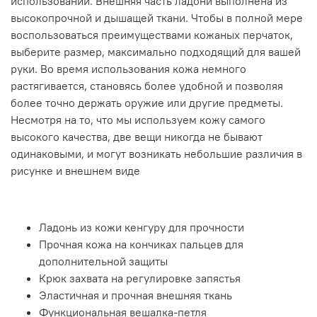
использовании. Внешняя часть ладони выполнена из
высокопрочной и дышащей ткани. Чтобы в полной мере
воспользоваться преимуществами кожаных перчаток,
выберите размер, максимально подходящий для вашей
руки. Во время использования кожа немного
растягивается, становясь более удобной и позволяя
более точно держать оружие или другие предметы.
Несмотря на то, что мы используем кожу самого
высокого качества, две вещи никогда не бывают
одинаковыми, и могут возникать небольшие различия в
рисунке и внешнем виде
Ладонь из кожи кенгуру для прочности
Прочная кожа на кончиках пальцев для
дополнительной защиты
Крюк захвата на регулировке запястья
Эластичная и прочная внешняя ткань
Функциональная вешалка-петля