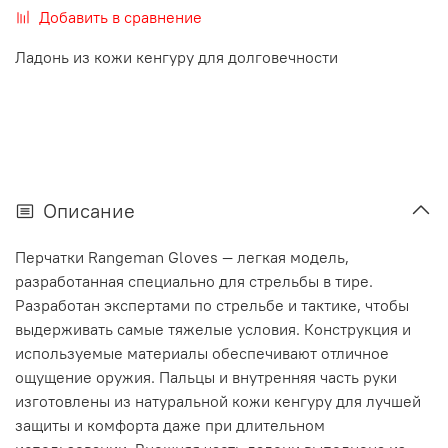
Добавить в сравнение
Ладонь из кожи кенгуру для долговечности
Описание
Перчатки Rangeman Gloves — легкая модель,
разработанная специально для стрельбы в тире.
Разработан экспертами по стрельбе и тактике, чтобы
выдерживать самые тяжелые условия. Конструкция и
используемые материалы обеспечивают отличное
ощущение оружия. Пальцы и внутренняя часть руки
изготовлены из натуральной кожи кенгуру для лучшей
защиты и комфорта даже при длительном