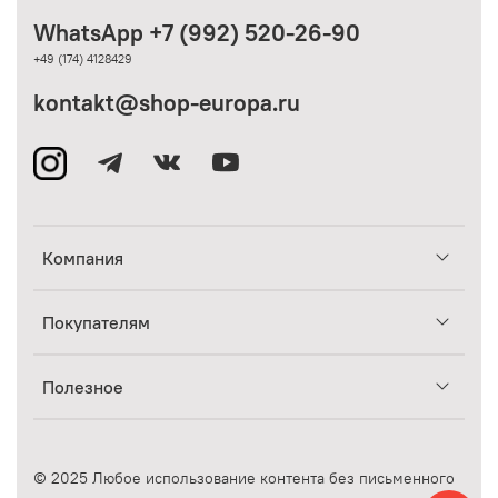
WhatsApp +7 (992) 520-26-90
+49 (174) 4128429
kontakt@shop-europa.ru
Компания
Покупателям
Полезное
© 2025 Любое использование контента без письменного