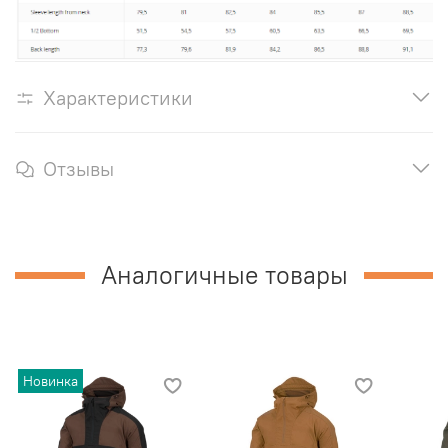
Характеристики
Отзывы
Аналогичные товары
Новинка