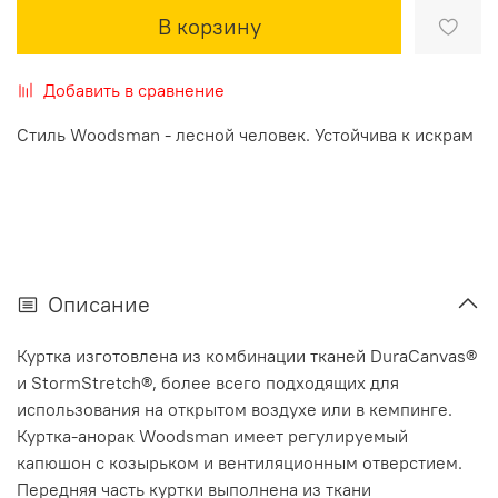
В корзину
Добавить в сравнение
Стиль Woodsman - лесной человек. Устойчива к искрам
Описание
Куртка изготовлена из комбинации тканей DuraCanvas®
и StormStretch®, более всего подходящих для
использования на открытом воздухе или в кемпинге.
Куртка-анорак Woodsman имеет регулируемый
капюшон с козырьком и вентиляционным отверстием.
Передняя часть куртки выполнена из ткани