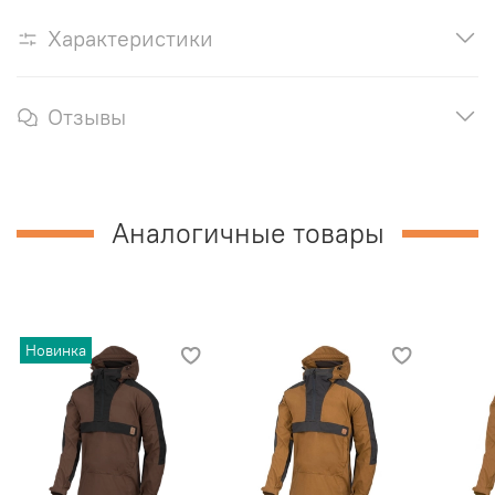
Характеристики
Отзывы
Аналогичные товары
Новинка