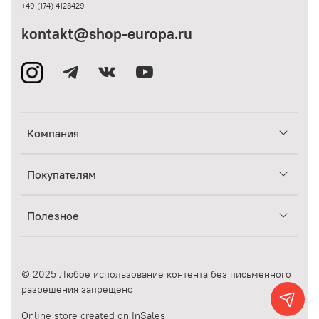
+49 (174) 4128429
kontakt@shop-europa.ru
Компания
Покупателям
Полезное
© 2025 Любое использование контента без письменного
разрешения запрещено
Online store created on InSales