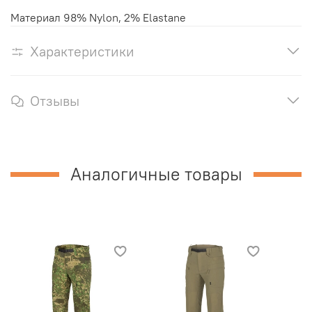
Материал 98% Nylon, 2% Elastane
Характеристики
Отзывы
Аналогичные товары