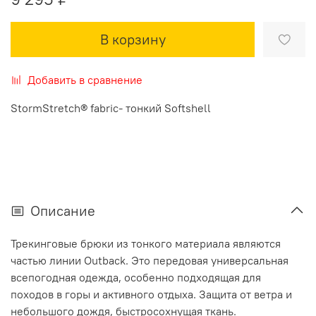
В корзину
Добавить в сравнение
StormStretch® fabric- тонкий Softshell
Описание
Трекинговые брюки из тонкого материала являются
частью линии Outback. Это передовая универсальная
всепогодная одежда, особенно подходящая для
походов в горы и активного отдыха. Защита от ветра и
небольшого дождя, быстросохнущая ткань.