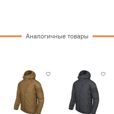
Аналогичные товары