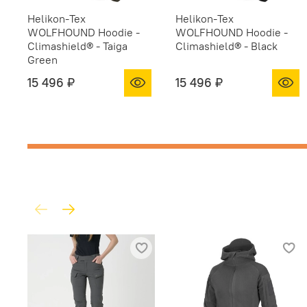
Helikon-Tex
Helikon-Tex
WOLFHOUND Hoodie -
WOLFHOUND Hoodie -
Climashield® - Taiga
Climashield® - Black
Green
15 496 ₽
15 496 ₽