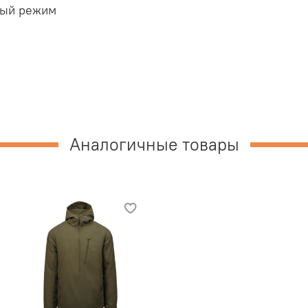
ный режим
Аналогичные товары