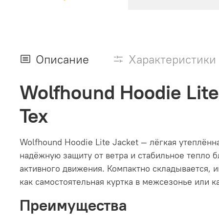
Описание
Характеристики
Wolfhound Hoodie Lite
Tex
Wolfhound Hoodie Lite Jacket — лёгкая утеплё
надёжную защиту от ветра и стабильное тепло б
активного движения. Компактно складывается, 
как самостоятельная куртка в межсезонье или 
Преимущества