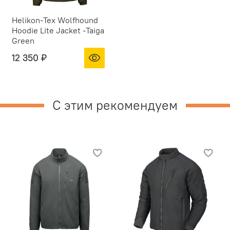
Helikon-Tex Wolfhound
Hoodie Lite Jacket -Taiga
Green
12 350 ₽
С этим рекомендуем