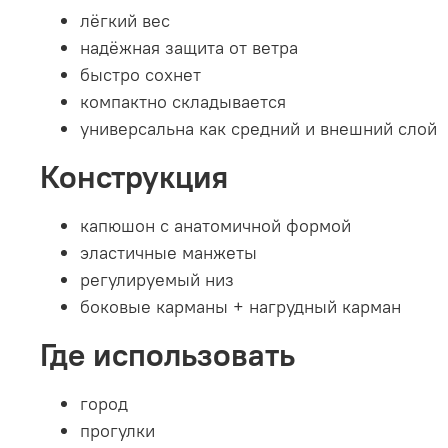
лёгкий вес
надёжная защита от ветра
быстро сохнет
компактно складывается
универсальна как средний и внешний слой
Конструкция
капюшон с анатомичной формой
эластичные манжеты
регулируемый низ
боковые карманы + нагрудный карман
Где использовать
город
прогулки