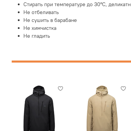
Стирать при температуре до 30°C, деликат
Не отбеливать
Не сушить в барабане
Не химчистка
Не гладить