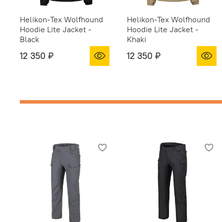
Helikon-Tex Wolfhound
Helikon-Tex Wolfhound
Hoodie Lite Jacket -
Hoodie Lite Jacket -
Black
Khaki
12 350 ₽
12 350 ₽