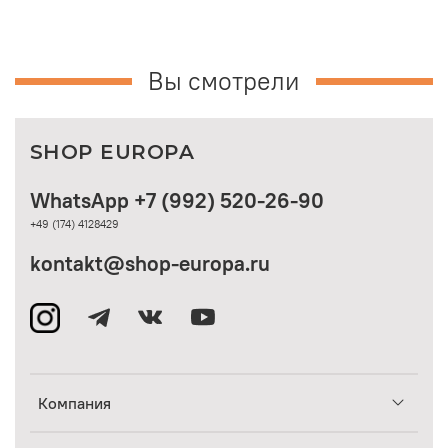
Вы смотрели
SHOP EUROPA
WhatsApp +7 (992) 520-26-90
+49 (174) 4128429
kontakt@shop-europa.ru
Компания