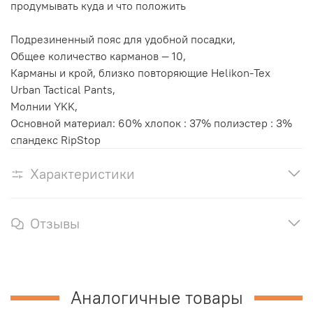
продумывать куда и что положить
Подрезиненный пояс для удобной посадки,
Общее количество карманов — 10,
Карманы и крой, близко повторяющие Helikon-Tex
Urban Tactical Pants,
Молнии YKK,
Основной материал: 60% хлопок : 37% полиэстер : 3%
спандекс RipStop
Характеристики
Отзывы
Аналогичные товары