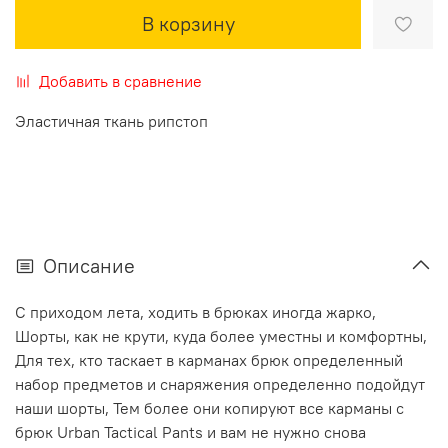
В корзину
Добавить в сравнение
Эластичная ткань рипстоп
Описание
C приходом лета, ходить в брюках иногда жарко,
Шорты, как не крути, куда более уместны и комфортны,
Для тех, кто таскает в карманах брюк определенный
набор предметов и снаряжения определенно подойдут
наши шорты, Тем более они копируют все карманы с
брюк Urban Tactical Pants и вам не нужно снова