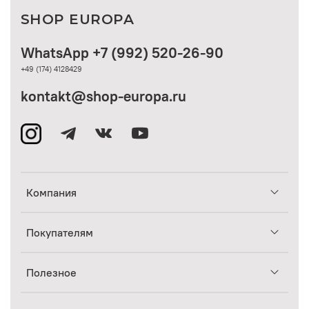
SHOP EUROPA
WhatsApp +7 (992) 520-26-90
+49 (174) 4128429
kontakt@shop-europa.ru
Компания
Покупателям
Полезное