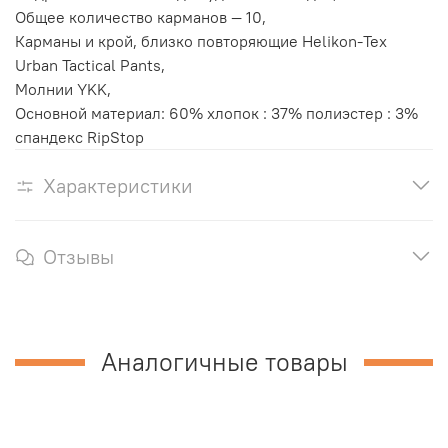
Общее количество карманов — 10,
Карманы и крой, близко повторяющие Helikon-Tex
Urban Tactical Pants,
Молнии YKK,
Основной материал: 60% хлопок : 37% полиэстер : 3%
спандекс RipStop
Характеристики
Отзывы
Аналогичные товары