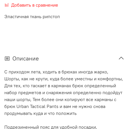
Добавить в сравнение
Эластичная ткань рипстоп
Описание
C приходом лета, ходить в брюках иногда жарко,
Шорты, как не крути, куда более уместны и комфортны,
Для тех, кто таскает в карманах брюк определенный
набор предметов и снаряжения определенно подойдут
наши шорты, Тем более они копируют все карманы с
брюк Urban Tactical Pants и вам не нужно снова
продумывать куда и что положить
Подрезиненный пояс для удобной посадки,