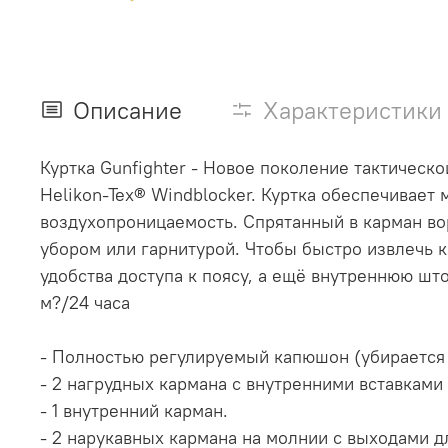
Описание
Характеристики
Куртка Gunfighter - Новое поколение тактичес
Helikon-Tex® Windblocker. Куртка обеспечивает 
воздухопроницаемость. Спрятанный в карман во
убором или гарнитурой. Чтобы быстро извлечь 
удобства доступа к поясу, а ещё внутреннюю шт
м?/24 часа
- Полностью регулируемый капюшон (убирается 
- 2 нагрудных кармана с внутренними вставками
- 1 внутренний карман.
- 2 нарукавных кармана на молнии с выходами д