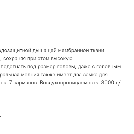
/водозащитной дышащей мембранной ткани
и, сохраняя при этом высокую
подогнать под размер головы, даже с головным
ральная молния также имеет два замка для
на. 7 карманов. Воздухопроницаемость: 8000 г/
.