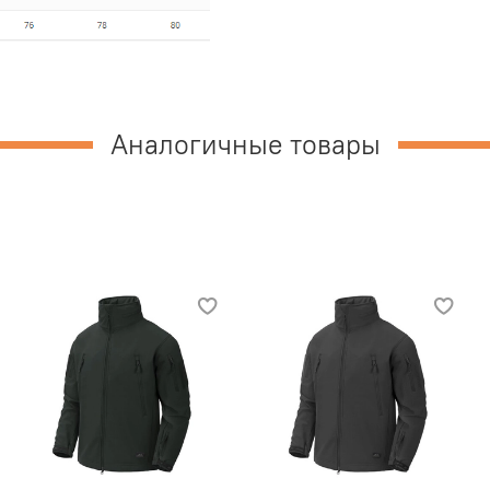
Аналогичные товары