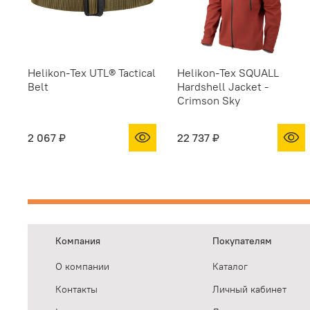
Helikon-Tex UTL® Tactical
Helikon-Tex SQUALL
Belt
Hardshell Jacket -
Crimson Sky
2 067 ₽
22 737 ₽
Компания
Покупателям
О компании
Каталог
Контакты
Личный кабинет