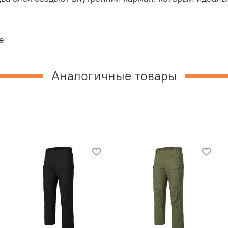
e
Аналогичные товары