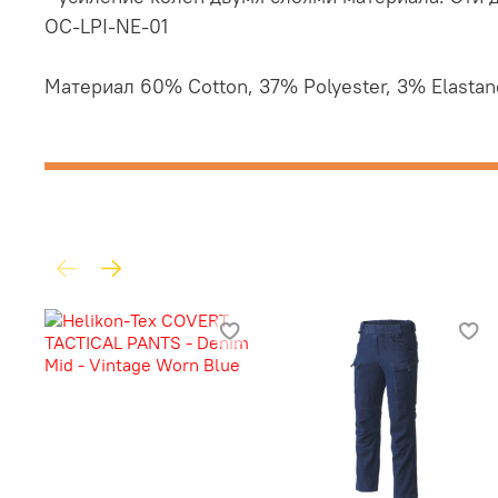
OC-LPI-NE-01
Материал 60% Cotton, 37% Polyester, 3% Elastan