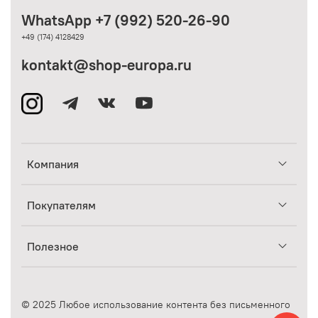
WhatsApp +7 (992) 520-26-90
+49 (174) 4128429
kontakt@shop-europa.ru
Компания
Покупателям
Полезное
© 2025 Любое использование контента без письменного