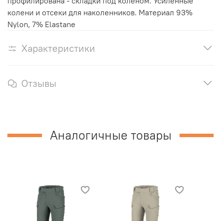
профилирована - складки под коленом. Усиленные
колени и отсеки для наколенников. Материал 93%
Nylon, 7% Elastane
Характеристики
Отзывы
Аналогичные товары