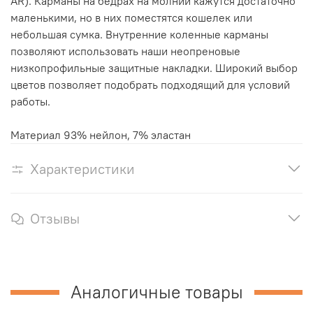
AR). Карманы на бедрах на молнии кажутся достаточно
маленькими, но в них поместятся кошелек или
небольшая сумка. Внутренние коленные карманы
позволяют использовать наши неопреновые
низкопрофильные защитные накладки. Широкий выбор
цветов позволяет подобрать подходящий для условий
работы.
Материал 93% нейлон, 7% эластан
Характеристики
Отзывы
Аналогичные товары