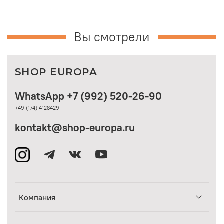
Вы смотрели
SHOP EUROPA
WhatsApp +7 (992) 520-26-90
+49 (174) 4128429
kontakt@shop-europa.ru
Компания