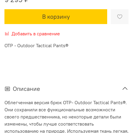
В корзину
Добавить в сравнение
OTP - Outdoor Tactical Pants®
Описание
Облегченная версия брюк OTP- Outdoor Tactical Pants®.
Они сохранили все функциональные возможности
своего предшественника, но некоторые детали были
изменены, чтобы лучше соответствовать
использованию на природе. Используемая ткань легкая,