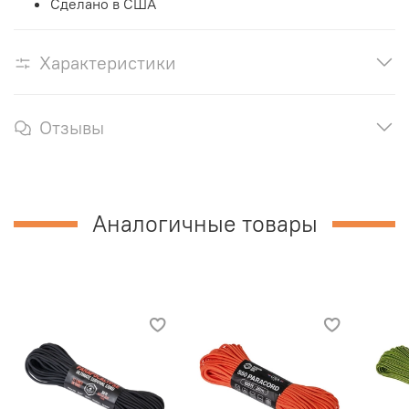
Сделано в США
Характеристики
Отзывы
Аналогичные товары