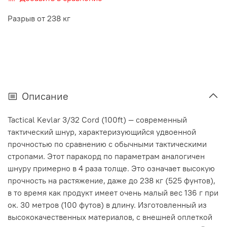
Разрыв от 238 кг
Описание
Tactical Kevlar 3/32 Cord (100ft) — современный
тактический шнур, характеризующийся удвоенной
прочностью по сравнению с обычными тактическими
стропами. Этот паракорд по параметрам аналогичен
шнуру примерно в 4 раза толще. Это означает высокую
прочность на растяжение, даже до 238 кг (525 фунтов),
в то время как продукт имеет очень малый вес 136 г при
ок. 30 метров (100 футов) в длину. Изготовленный из
высококачественных материалов, с внешней оплеткой