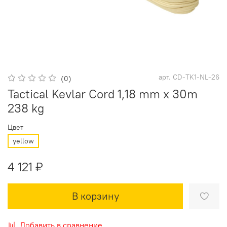
арт.
CD-TK1-NL-26
(0)
Tactical Kevlar Cord 1,18 mm x 30m
238 kg
Цвет
yellow
4 121 ₽
В корзину
Добавить в сравнение