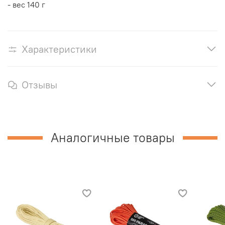
- вес 140 г
Характеристики
Отзывы
Аналогичные товары