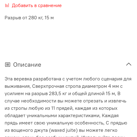
Добавить в сравнение
Разрыв от 280 кг, 15 м
Описание
Эта веревка разработана с учетом любого сценария для
выживания, Сверхпрочная стропа диаметром 4 мм с
усилием на разрыв 283,5 кг и общей длиной 15 м, В
случае необходимости вы можете отрезать и извлечь
из стропы любую из 11 прядей, каждая из которых
обладает уникальными характеристиками, Каждая
прядь имеет свою уникальную особенность, С прядью
из вощеного джута (waxed juite) вы можете легко