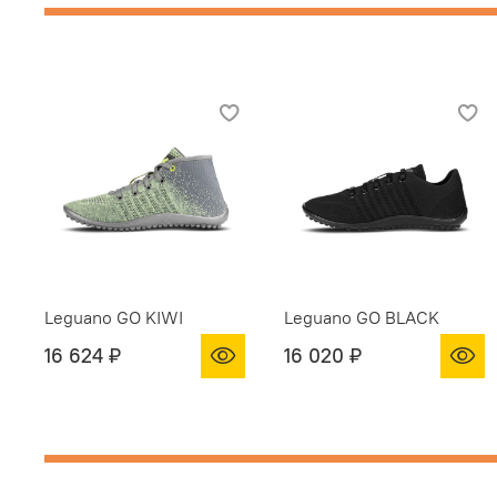
Leguano GO KIWI
Leguano GO BLACK
16 624 ₽
16 020 ₽