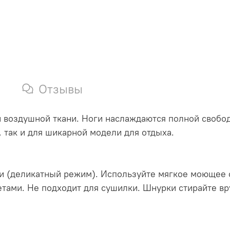
Отзывы
и воздушной ткани. Ноги наслаждаются полной свобо
, так и для шикарной модели для отдыха.
ки (деликатный режим). Используйте мягкое моющее 
етами. Не подходит для сушилки. Шнурки стирайте вр