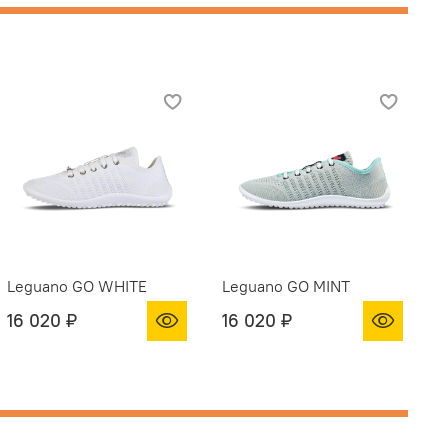
Leguano GO WHITE
Leguano GO MINT
16 020 ₽
16 020 ₽