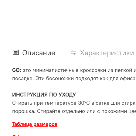
Описание
Характеристики
GO:
это минималистичные кроссовки из легкой 
посадке. Эти босоножки подходят как для офиса
ИНСТРУКЦИЯ ПО УХОДУ
Стирать при температуре 30°С в сетке для стир
порошка. Стирайте отдельно или с похожими цв
Таблица размеров