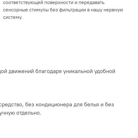
соответствующей поверхности и передавать
сенсорные стимулы без фильтрации в нашу нервную
систему.
дой движений благодаря уникальной удобной
средство, без кондиционера для белья и без
учную отдельно.