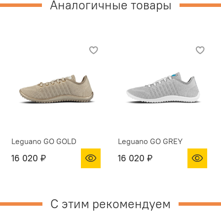
Аналогичные товары
Leguano GO GOLD
Leguano GO GREY
16 020 ₽
16 020 ₽
С этим рекомендуем