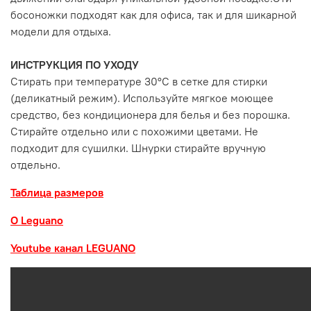
босоножки подходят как для офиса, так и для шикарной
модели для отдыха.
ИНСТРУКЦИЯ ПО УХОДУ
Стирать при температуре 30°С в сетке для стирки
(деликатный режим). Используйте мягкое моющее
средство, без кондиционера для белья и без порошка.
Стирайте отдельно или с похожими цветами. Не
подходит для сушилки. Шнурки стирайте вручную
отдельно.
Таблица размеров
О Leguano
Youtube канал LEGUANO