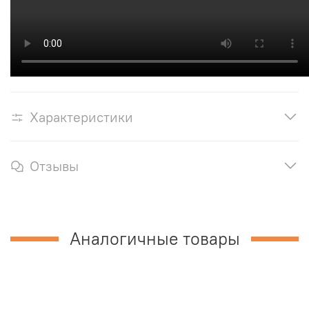
Характеристики
Отзывы
Аналогичные товары