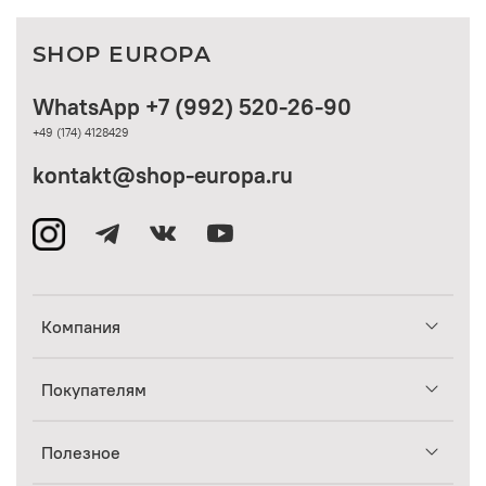
SHOP EUROPA
WhatsApp +7 (992) 520-26-90
+49 (174) 4128429
kontakt@shop-europa.ru
Компания
Покупателям
Полезное