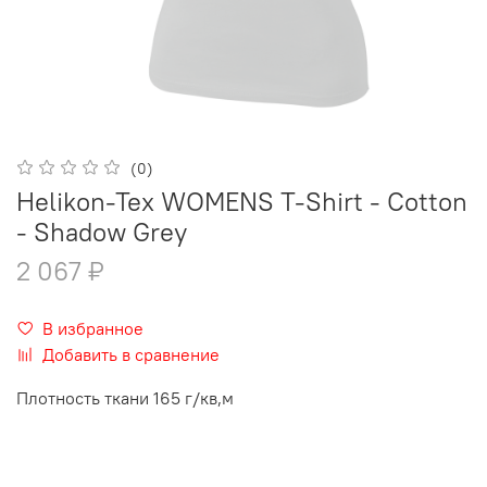
(0)
Helikon-Tex WOMENS T-Shirt - Cotton
- Shadow Grey
2 067 ₽
В избранное
Добавить в сравнение
Плотность ткани 165 г/кв,м