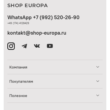
SHOP EUROPA
WhatsApp +7 (992) 520-26-90
+49 (174) 4128429
kontakt@shop-europa.ru
Компания
Покупателям
Полезное