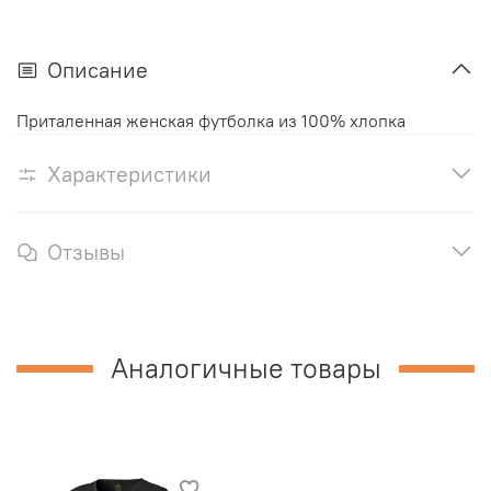
Описание
Приталенная женская футболка из 100% хлопка
Характеристики
Отзывы
Аналогичные товары