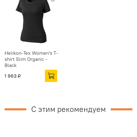
Helikon-Tex Women's T-
shirt Slim Organic -
Black
1 963 ₽
С этим рекомендуем