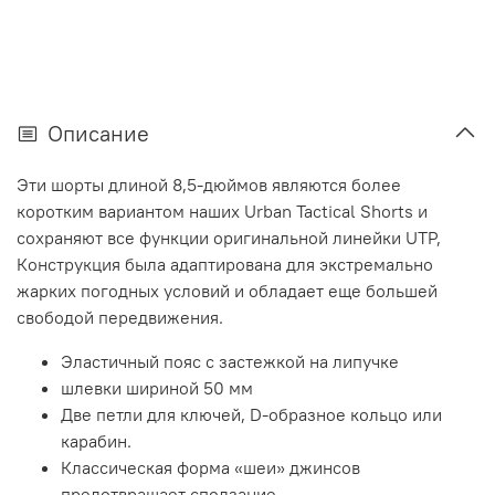
Описание
Эти шорты длиной 8,5-дюймов являются более
коротким вариантом наших Urban Tactical Shorts и
сохраняют все функции оригинальной линейки UTP,
Конструкция была адаптирована для экстремально
жарких погодных условий и обладает еще большей
свободой передвижения.
Эластичный пояс с застежкой на липучке
шлевки шириной 50 мм
Две петли для ключей, D-образное кольцо или
карабин.
Классическая форма «шеи» джинсов
предотвращает сползание