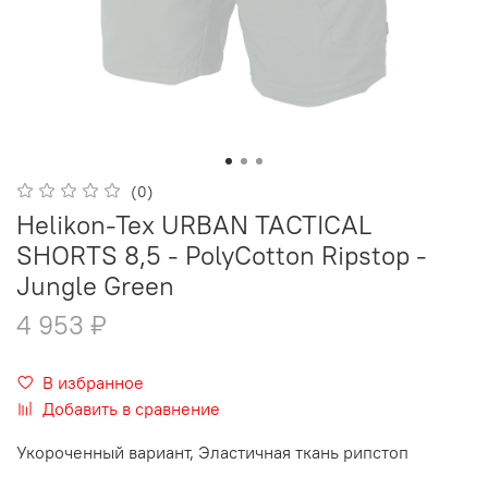
(0)
Helikon-Tex URBAN TACTICAL
SHORTS 8,5 - PolyCotton Ripstop -
Jungle Green
4 953 ₽
В избранное
Добавить в сравнение
Укороченный вариант, Эластичная ткань рипстоп