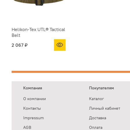
Helikon-Tex UTL® Tactical
Belt
2 067 ₽
Компания
Покупателям
О компании
Каталог
Контакты
Личный кабинет
Impressum
Доставка
AGB
Оплата