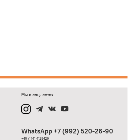
Мы в соц. сетях
WhatsApp +7 (992) 520-26-90
+49 (174) 4128429