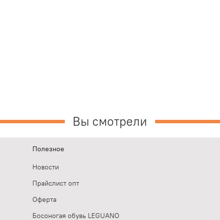
Вы смотрели
Полезное
Новости
Прайслист опт
Оферта
Босоногая обувь LEGUANO