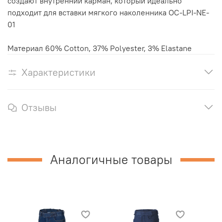
создают внутренний карман, который идеально
подходит для вставки мягкого наколенника OC-LPI-NE-
01
Материал 60% Cotton, 37% Polyester, 3% Elastane
Характеристики
Отзывы
Аналогичные товары