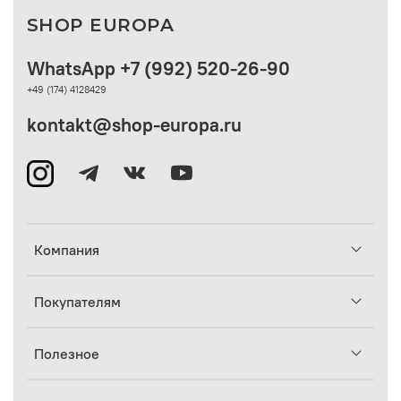
SHOP EUROPA
WhatsApp +7 (992) 520-26-90
+49 (174) 4128429
kontakt@shop-europa.ru
Компания
Покупателям
Полезное