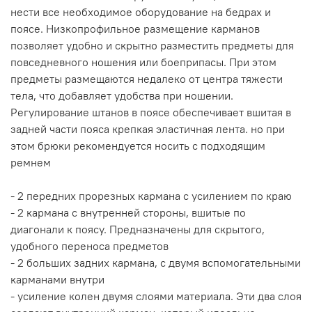
нести все необходимое оборудование на бедрах и
поясе. Низкопрофильное размещение карманов
позволяет удобно и скрытно разместить предметы для
повседневного ношения или боеприпасы. При этом
предметы размещаются недалеко от центра тяжести
тела, что добавляет удобства при ношении.
Регулирование штанов в поясе обеспечивает вшитая в
задней части пояса крепкая эластичная лента. но при
этом брюки рекомендуется носить с подходящим
ремнем
- 2 передних прорезных кармана с усилением по краю
- 2 кармана с внутренней стороны, вшитые по
диагонали к поясу. Предназначены для скрытого,
удобного переноса предметов
- 2 больших задних кармана, с двумя вспомогательными
карманами внутри
- усиление колен двумя слоями материала. Эти два слоя