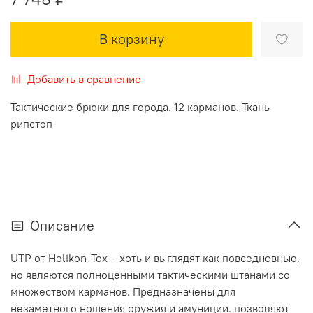
В корзину
Добавить в сравнение
Тактические брюки для города. 12 карманов. Ткань
рипстоп
Описание
UTP от Helikon-Tex – хоть и выглядят как повседневные,
но являются полноценными тактическими штанами со
множеством карманов. Предназначены для
незаметного ношения оружия и амуниции. позволяют