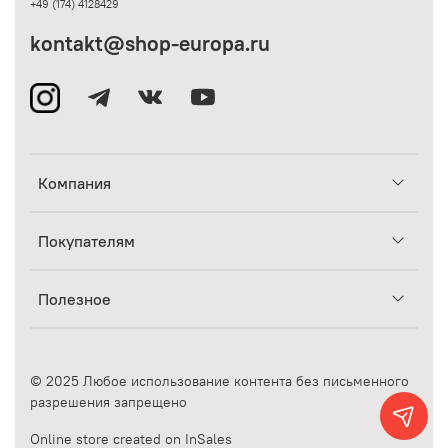
+49 (174) 4128429
kontakt@shop-europa.ru
Компания
Покупателям
Полезное
© 2025 Любое использование контента без письменного
разрешения запрещено
Online store created on InSales