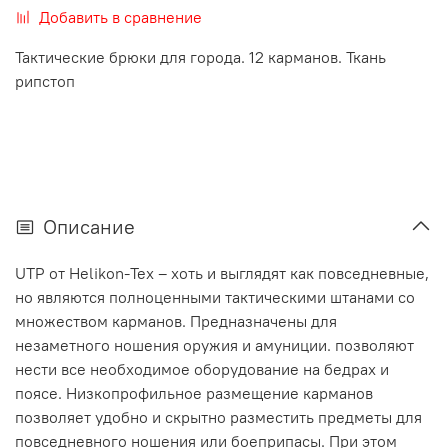
Добавить в сравнение
Тактические брюки для города. 12 карманов. Ткань
рипстоп
Описание
UTP от Helikon-Tex – хоть и выглядят как повседневные,
но являются полноценными тактическими штанами со
множеством карманов. Предназначены для
незаметного ношения оружия и амуниции. позволяют
нести все необходимое оборудование на бедрах и
поясе. Низкопрофильное размещение карманов
позволяет удобно и скрытно разместить предметы для
повседневного ношения или боеприпасы. При этом