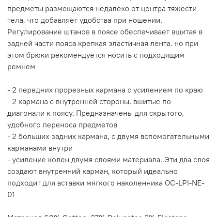
предметы размещаются недалеко от центра тяжести
тела, что добавляет удобства при ношении.
Регулирование штанов в поясе обеспечивает вшитая в
задней части пояса крепкая эластичная лента. но при
этом брюки рекомендуется носить с подходящим
ремнем
- 2 передних прорезных кармана с усилением по краю
- 2 кармана с внутренней стороны, вшитые по
диагонали к поясу. Предназначены для скрытого,
удобного переноса предметов
- 2 больших задних кармана, с двумя вспомогательными
карманами внутри
- усиление колен двумя слоями материала. Эти два слоя
создают внутренний карман, который идеально
подходит для вставки мягкого наколенника OC-LPI-NE-
01