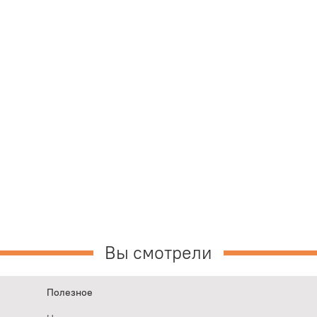
Вы смотрели
Полезное