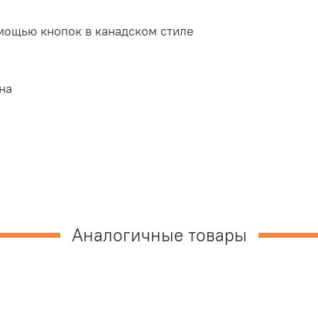
мощью кнопок в канадском стиле
на
Аналогичные товары