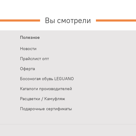
Вы смотрели
Полезное
Новости
Прайслист опт
Оферта
Босоногая обувь LEGUANO
Каталоги производителей
Расцветки / Камуфляж
Подарочные сертификаты