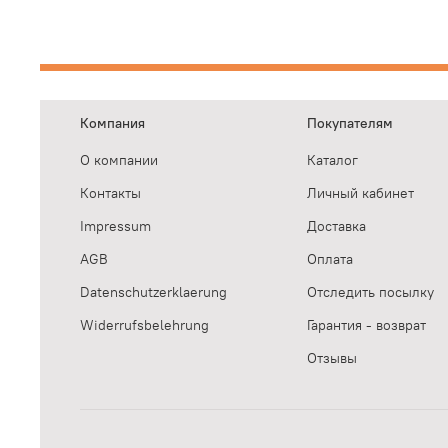
Компания
Покупателям
О компании
Каталог
Контакты
Личный кабинет
Impressum
Доставка
AGB
Оплата
Datenschutzerklaerung
Отследить посылку
Widerrufsbelehrung
Гарантия - возврат
Отзывы