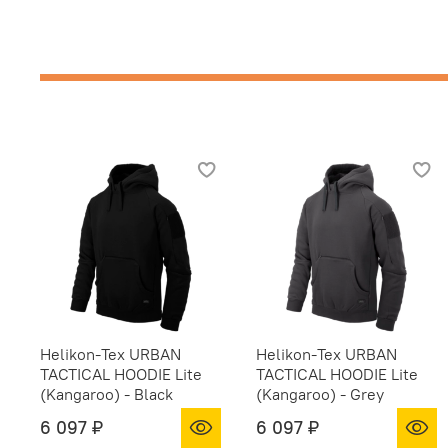
Helikon-Tex URBAN
Helikon-Tex URBAN
TACTICAL HOODIE Lite
TACTICAL HOODIE Lite
(Kangaroo) - Black
(Kangaroo) - Grey
6 097 ₽
6 097 ₽