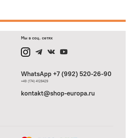
Мы в соц. сетях
WhatsApp +7 (992) 520-26-90
+49 (174) 4128429
kontakt@shop-europa.ru