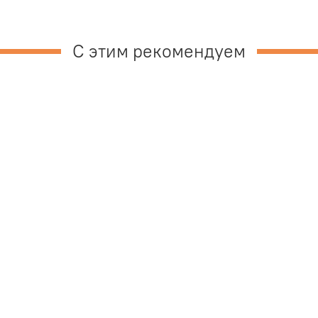
С этим рекомендуем