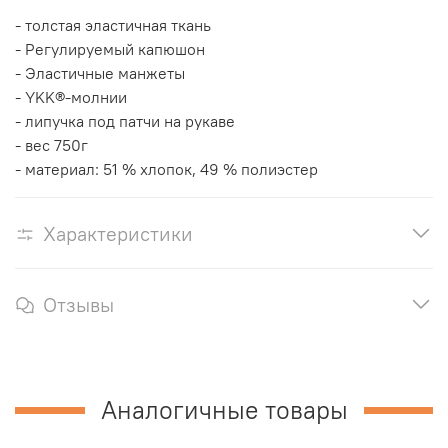
- толстая эластичная ткань
- Регулируемый капюшон
- Эластичные манжеты
- YKK®-молнии
- липучка под патчи на рукаве
- вес 750г
- материал: 51 % хлопок, 49 % полиэстер
Характеристики
Отзывы
Аналогичные товары