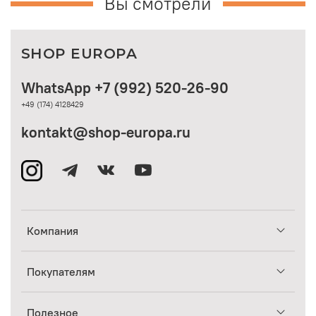
Вы смотрели
SHOP EUROPA
WhatsApp +7 (992) 520-26-90
+49 (174) 4128429
kontakt@shop-europa.ru
Компания
Покупателям
Полезное