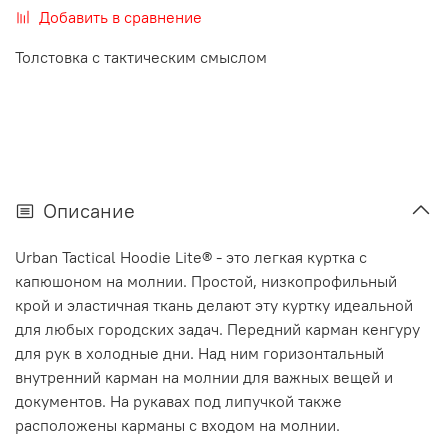
Добавить в сравнение
Толстовка с тактическим смыслом
Описание
Urban Tactical Hoodie Lite® - это легкая куртка с
капюшоном на молнии. Простой, низкопрофильный
крой и эластичная ткань делают эту куртку идеальной
для любых городских задач. Передний карман кенгуру
для рук в холодные дни. Над ним горизонтальный
внутренний карман на молнии для важных вещей и
документов. На рукавах под липучкой также
расположены карманы с входом на молнии.