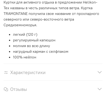
Куртки для активного отдыха в предложении Helikon-
Tex названы в честь различных типов ветра. Куртка
TRAMONTANE получила свое название от прохладного
северного или северо-восточного ветра
Средиземноморья.
легкий (120 г)
регулируемый капюшон
молния во всю длину
нагрудный карман с селфпаком
100% нейлон
Характеристики
Отзывы