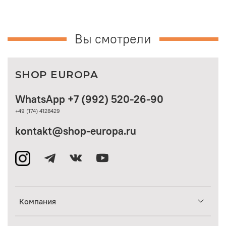
Вы смотрели
SHOP EUROPA
WhatsApp +7 (992) 520-26-90
+49 (174) 4128429
kontakt@shop-europa.ru
Компания