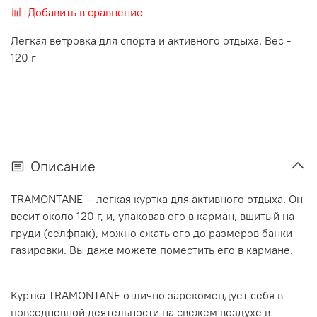
Добавить в сравнение
Легкая ветровка для спорта и активного отдыха. Вес -
120 г
Описание
TRAMONTANE — легкая куртка для активного отдыха. Он
весит около 120 г, и, упаковав его в карман, вшитый на
груди (селфпак), можно сжать его до размеров банки
газировки. Вы даже можете поместить его в кармане.
Куртка TRAMONTANE отлично зарекомендует себя в
повседневной деятельности на свежем воздухе в