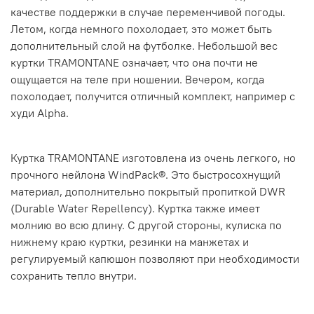
качестве поддержки в случае переменчивой погоды.
Летом, когда немного похолодает, это может быть
дополнительный слой на футболке. Небольшой вес
куртки TRAMONTANE означает, что она почти не
ощущается на теле при ношении. Вечером, когда
похолодает, получится отличный комплект, например с
худи Alpha.
Куртка TRAMONTANE изготовлена из очень легкого, но
прочного нейлона WindPack®. Это быстросохнущий
материал, дополнительно покрытый пропиткой DWR
(Durable Water Repellency). Куртка также имеет
молнию во всю длину. С другой стороны, кулиска по
нижнему краю куртки, резинки на манжетах и
регулируемый капюшон позволяют при необходимости
сохранить тепло внутри.