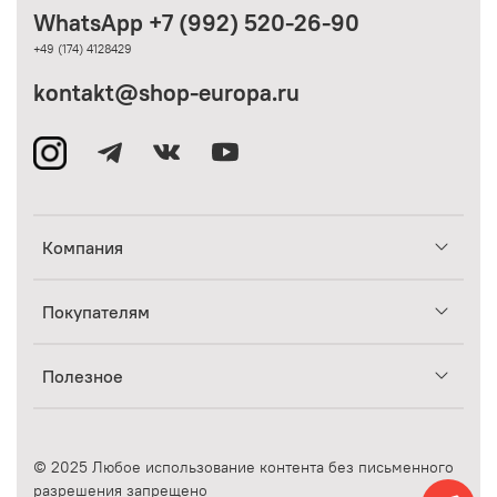
WhatsApp +7 (992) 520-26-90
+49 (174) 4128429
kontakt@shop-europa.ru
Компания
Покупателям
Полезное
© 2025 Любое использование контента без письменного
разрешения запрещено