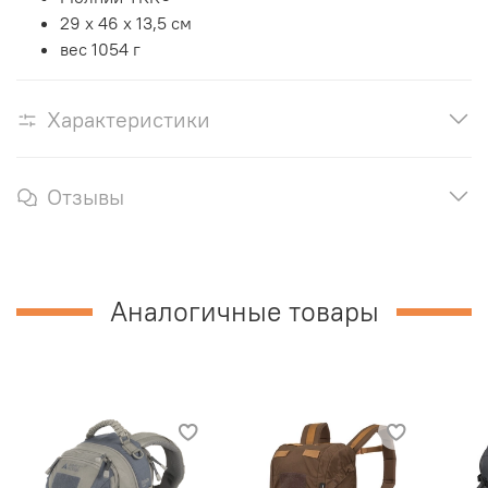
29 х 46 х 13,5 см
вес 1054 г
Характеристики
Отзывы
Аналогичные товары