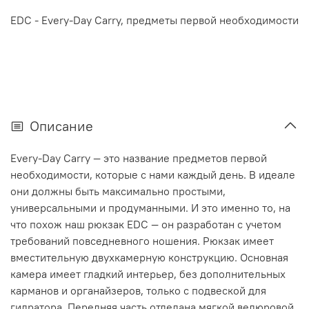
EDC - Every-Day Carry, предметы первой необходимости
Описание
Every-Day Carry — это название предметов первой
необходимости, которые с нами каждый день. В идеале
они должны быть максимально простыми,
универсальными и продуманными. И это именно то, на
что похож наш рюкзак EDC — он разработан с учетом
требований повседневного ношения. Рюкзак имеет
вместительную двухкамерную конструкцию. Основная
камера имеет гладкий интерьер, без дополнительных
карманов и органайзеров, только с подвеской для
гидратора. Передняя часть отделана мягкой велюровой