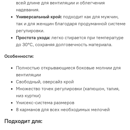
всей длине для вентиляции и облегчения
надевания.
Универсальный крой:
подходит как для мужчин,
так и для женщин благодаря продуманной системе
регулировки.
Простота ухода:
легко стирается при температуре
до 30°C, сохраняя долговечность материала.
Особенности:
Полностью открывающиеся боковые молнии для
вентиляции
Свободный, оверсайз крой
Множество точек регулировки (капюшон, талия,
низ куртки)
Унисекс-система размеров
8 карманов для всех необходимых мелочей
Подходит для: