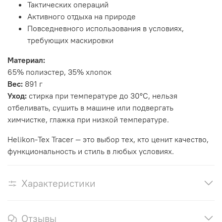
Тактических операций
Активного отдыха на природе
Повседневного использования в условиях,
требующих маскировки
Материал:
65% полиэстер, 35% хлопок
Вес:
891 г
Уход:
стирка при температуре до 30°C, нельзя
отбеливать, сушить в машине или подвергать
химчистке, глажка при низкой температуре.
Helikon-Tex Tracer — это выбор тех, кто ценит качество,
функциональность и стиль в любых условиях.
Характеристики
Отзывы