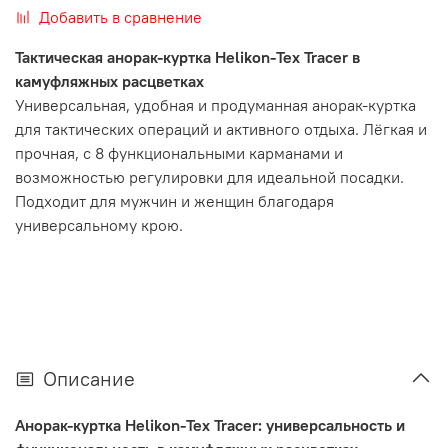
Добавить в сравнение
Тактическая анорак-куртка Helikon-Tex Tracer в
камуфляжных расцветках
Универсальная, удобная и продуманная анорак-куртка
для тактических операций и активного отдыха. Лёгкая и
прочная, с 8 функциональными карманами и
возможностью регулировки для идеальной посадки.
Подходит для мужчин и женщин благодаря
универсальному крою.
Описание
Анорак-куртка Helikon-Tex Tracer: универсальность и