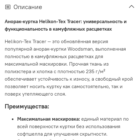
Описание
Анорак-куртка Helikon-Tex Tracer: универсальность и
функциональность в камуфляжных расцветках
Helikon-Tex Tracer — это обновлённая версия
популярной анорак-куртки Woodsman, выполненная
полностью в камуфляжных расцветках для
максимальной маскировки. Прочная ткань из
полиэстера и хлопка с плотностью 235 г/м²
обеспечивает устойчивость к износу, а свободный крой
позволяет носить куртку как самостоятельно, так и
поверх утепляющего слоя.
Преимущества:
Максимальная маскировка:
единый материал по
всей поверхности куртки без использования
софтшелла для улучшения скрытности.