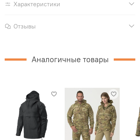
Характеристики
Отзывы
Аналогичные товары