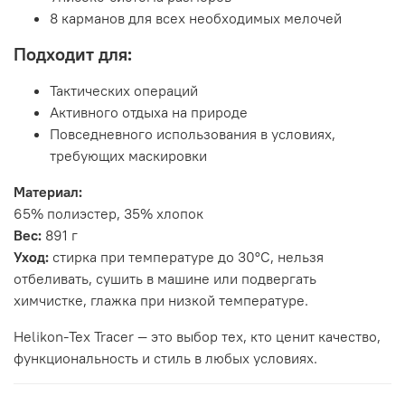
8 карманов для всех необходимых мелочей
Подходит для:
Тактических операций
Активного отдыха на природе
Повседневного использования в условиях,
требующих маскировки
Материал:
65% полиэстер, 35% хлопок
Вес:
891 г
Уход:
стирка при температуре до 30°C, нельзя
отбеливать, сушить в машине или подвергать
химчистке, глажка при низкой температуре.
Helikon-Tex Tracer — это выбор тех, кто ценит качество,
функциональность и стиль в любых условиях.