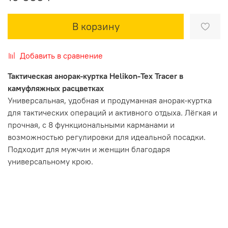
В корзину
Добавить в сравнение
Тактическая анорак-куртка Helikon-Tex Tracer в
камуфляжных расцветках
Универсальная, удобная и продуманная анорак-куртка
для тактических операций и активного отдыха. Лёгкая и
прочная, с 8 функциональными карманами и
возможностью регулировки для идеальной посадки.
Подходит для мужчин и женщин благодаря
универсальному крою.