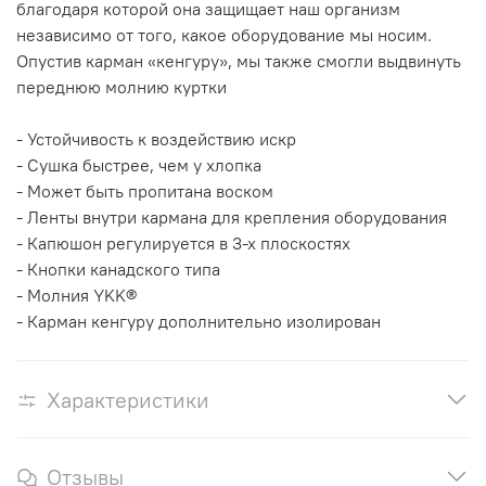
благодаря которой она защищает наш организм
независимо от того, какое оборудование мы носим.
Опустив карман «кенгуру», мы также смогли выдвинуть
переднюю молнию куртки
- Устойчивость к воздействию искр
- Сушка быстрее, чем у хлопка
- Может быть пропитана воском
- Ленты внутри кармана для крепления оборудования
- Капюшон регулируется в 3-х плоскостях
- Кнопки канадского типа
- Молния YKK®
- Карман кенгуру дополнительно изолирован
Характеристики
Отзывы