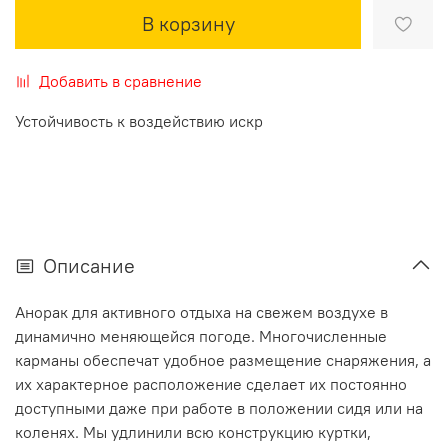
В корзину
Добавить в сравнение
Устойчивость к воздействию искр
Описание
Анорак для активного отдыха на свежем воздухе в
динамично меняющейся погоде. Многочисленные
карманы обеспечат удобное размещение снаряжения, а
их характерное расположение сделает их постоянно
доступными даже при работе в положении сидя или на
коленях. Мы удлинили всю конструкцию куртки,