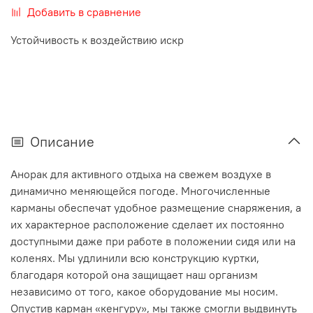
Добавить в сравнение
Устойчивость к воздействию искр
Описание
Анорак для активного отдыха на свежем воздухе в
динамично меняющейся погоде. Многочисленные
карманы обеспечат удобное размещение снаряжения, а
их характерное расположение сделает их постоянно
доступными даже при работе в положении сидя или на
коленях. Мы удлинили всю конструкцию куртки,
благодаря которой она защищает наш организм
независимо от того, какое оборудование мы носим.
Опустив карман «кенгуру», мы также смогли выдвинуть