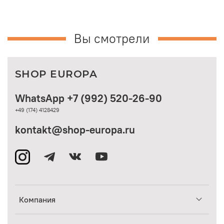
Вы смотрели
SHOP EUROPA
WhatsApp +7 (992) 520-26-90
+49 (174) 4128429
kontakt@shop-europa.ru
Компания