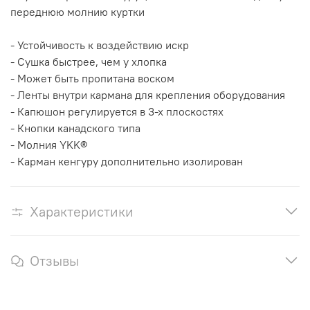
переднюю молнию куртки
- Устойчивость к воздействию искр
- Сушка быстрее, чем у хлопка
- Может быть пропитана воском
- Ленты внутри кармана для крепления оборудования
- Капюшон регулируется в 3-х плоскостях
- Кнопки канадского типа
- Молния YKK®
- Карман кенгуру дополнительно изолирован
Характеристики
Отзывы