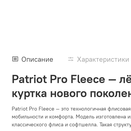
Описание
Характеристики
Patriot Pro Fleece — 
куртка нового поколе
Patriot Pro Fleece — это технологичная флисовая
мобильности и комфорта. Модель изготовлена 
классического флиса и софтшелла. Такая струк