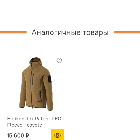
Аналогичные товары
Helikon-Tex Patriot PRO
Fleece - coyote
15 600 ₽