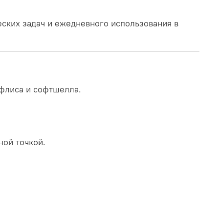
ческих задач и ежедневного использования в
 флиса и софтшелла.
ной точкой.