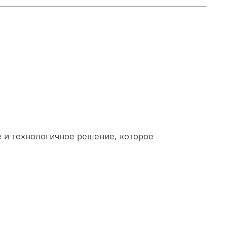
е и технологичное решение, которое