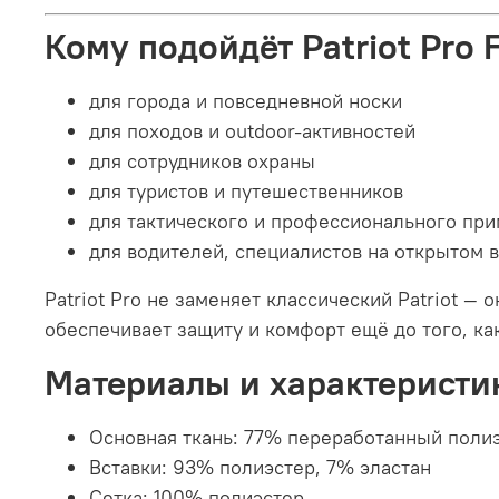
Кому подойдёт Patriot Pro 
для города и повседневной носки
для походов и outdoor-активностей
для сотрудников охраны
для туристов и путешественников
для тактического и профессионального пр
для водителей, специалистов на открытом 
Patriot Pro не заменяет классический Patriot — 
обеспечивает защиту и комфорт ещё до того, ка
Материалы и характеристи
Основная ткань: 77% переработанный полиэ
Вставки: 93% полиэстер, 7% эластан
Сетка: 100% полиэстер