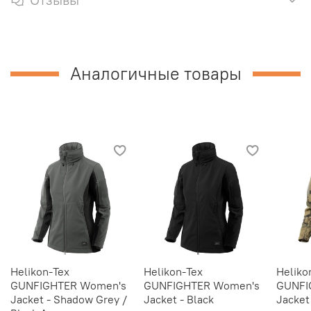
Аналогичные товары
Helikon-Tex
Helikon-Tex
Heliko
GUNFIGHTER Women's
GUNFIGHTER Women's
GUNFI
Jacket - Shadow Grey /
Jacket - Black
Jacket