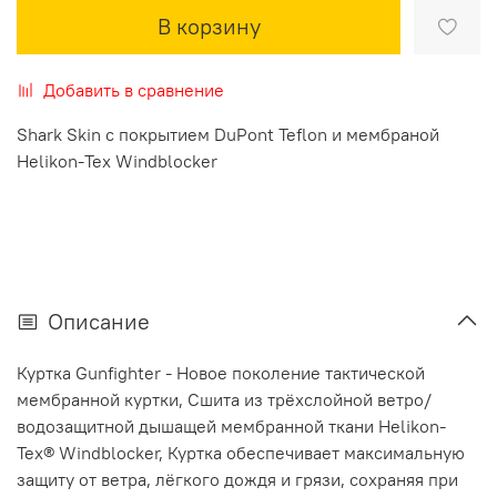
В корзину
Добавить в сравнение
Shark Skin с покрытием DuPont Teflon и мембраной
Helikon-Tex Windblocker
Описание
Куртка Gunfighter - Новое поколение тактической
мембранной куртки, Сшита из трёхслойной ветро/
водозащитной дышащей мембранной ткани Helikon-
Tex® Windblocker, Куртка обеспечивает максимальную
защиту от ветра, лёгкого дождя и грязи, сохраняя при