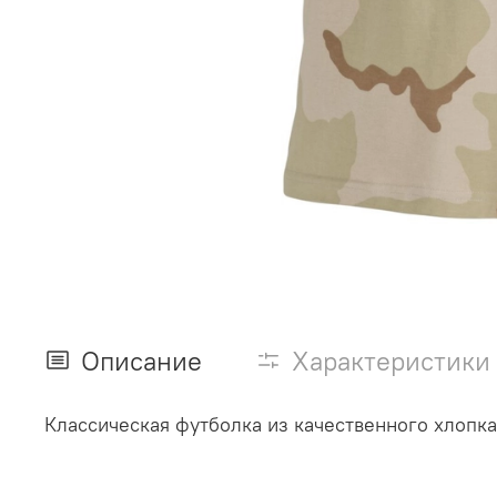
Описание
Характеристики
Классическая футболка из качественного хлопк