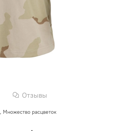
Отзывы
а, Множество расцветок