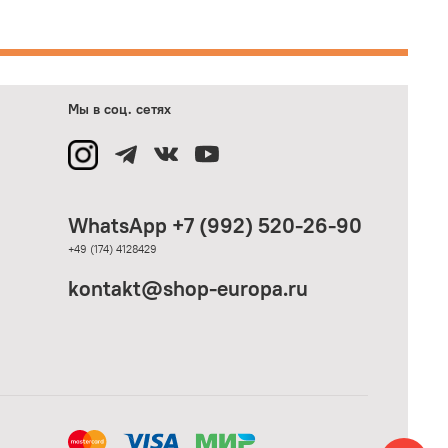
Мы в соц. сетях
WhatsApp +7 (992) 520-26-90
+49 (174) 4128429
kontakt@shop-europa.ru