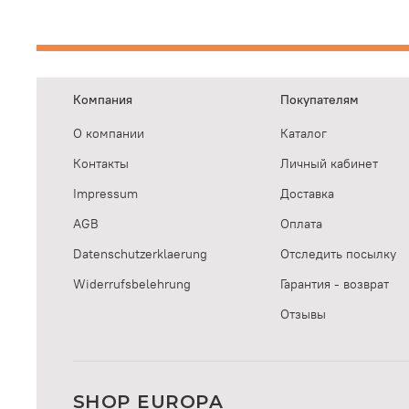
Компания
Покупателям
О компании
Каталог
Контакты
Личный кабинет
Impressum
Доставка
AGB
Оплата
Datenschutzerklaerung
Отследить посылку
Widerrufsbelehrung
Гарантия - возврат
Отзывы
SHOP EUROPA