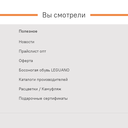
Вы смотрели
Полезное
Новости
Прайслист опт
Оферта
Босоногая обувь LEGUANO
Каталоги производителей
Расцветки / Камуфляж
Подарочные сертификаты