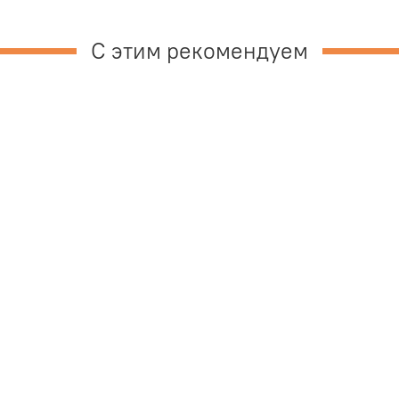
С этим рекомендуем