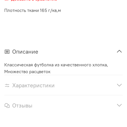
Плотность ткани 165 г/кв,м
Описание
Классическая футболка из качественного хлопка,
Множество расцветок
Характеристики
Отзывы