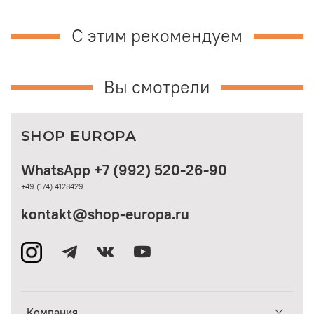
С этим рекомендуем
Вы смотрели
SHOP EUROPA
WhatsApp +7 (992) 520-26-90
+49 (174) 4128429
kontakt@shop-europa.ru
Компания