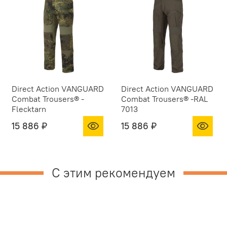
Direct Action VANGUARD
Direct Action VANGUARD
Combat Trousers® -
Combat Trousers® -RAL
Flecktarn
7013
15 886 ₽
15 886 ₽
С этим рекомендуем