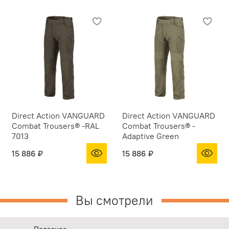
Direct Action VANGUARD
Direct Action VANGUARD
Combat Trousers® -RAL
Combat Trousers® -
7013
Adaptive Green
15 886 ₽
15 886 ₽
Вы смотрели